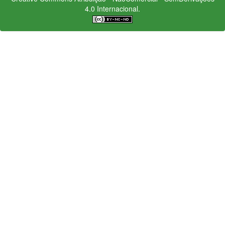
4.0 Internacional.