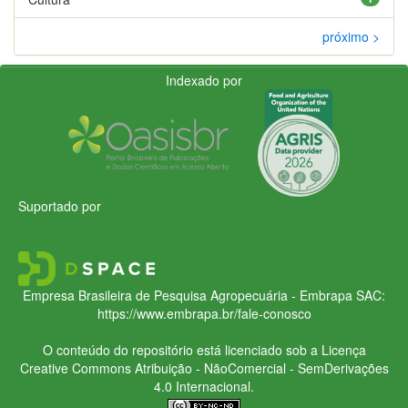
próximo >
Indexado por
Suportado por
Empresa Brasileira de Pesquisa Agropecuária - Embrapa
SAC:
https://www.embrapa.br/fale-conosco
O conteúdo do repositório está licenciado sob a Licença
Creative Commons
Atribuição - NãoComercial - SemDerivações
4.0 Internacional.