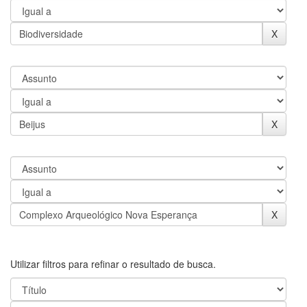
Utilizar filtros para refinar o resultado de busca.