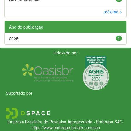
próximo >
Ano de publicação
2025
1
Indexado por
Suportado por
Empresa Brasileira de Pesquisa Agropecuária - Embrapa
SAC:
https://www.embrapa.br/fale-conosco