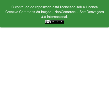
O conteúdo do repositório está licenciado sob a Licença
Creative Commons
Atribuição - NãoComercial - SemDerivações
4.0 Internacional.