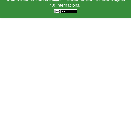
4.0 Internacional.