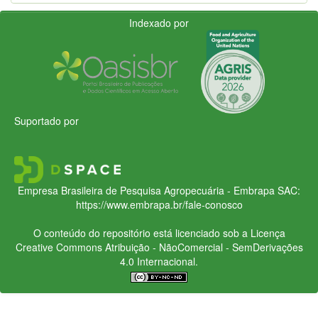
Indexado por
Suportado por
Empresa Brasileira de Pesquisa Agropecuária - Embrapa
SAC:
https://www.embrapa.br/fale-conosco
O conteúdo do repositório está licenciado sob a Licença
Creative Commons
Atribuição - NãoComercial - SemDerivações
4.0 Internacional.