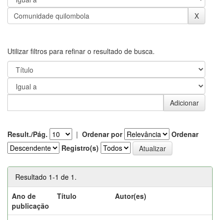
Utilizar filtros para refinar o resultado de busca.
Result./Pág.
|
Ordenar por
Ordenar
Registro(s)
Resultado 1-1 de 1.
Ano de
Título
Autor(es)
publicação