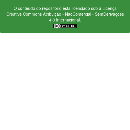
O conteúdo do repositório está licenciado sob a Licença
Creative Commons
Atribuição - NãoComercial - SemDerivações
4.0 Internacional.