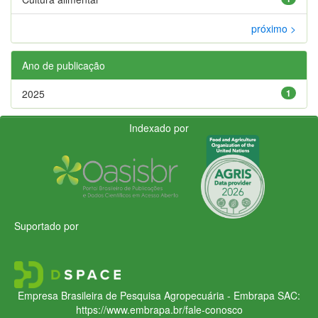
próximo >
Ano de publicação
2025
1
Indexado por
Suportado por
Empresa Brasileira de Pesquisa Agropecuária - Embrapa
SAC:
https://www.embrapa.br/fale-conosco