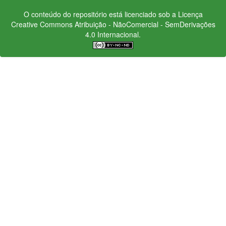
O conteúdo do repositório está licenciado sob a Licença
Creative Commons
Atribuição - NãoComercial - SemDerivações
4.0 Internacional.