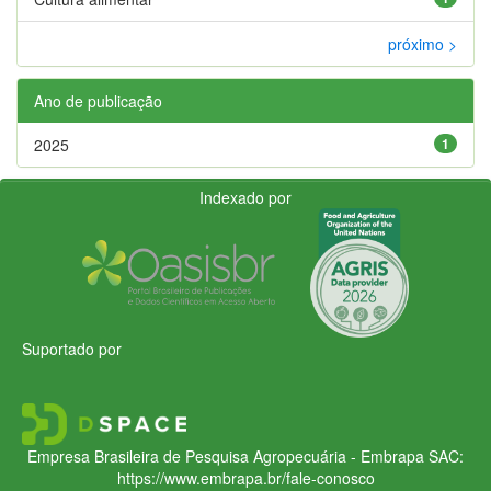
próximo >
Ano de publicação
2025
1
Indexado por
Suportado por
Empresa Brasileira de Pesquisa Agropecuária - Embrapa
SAC:
https://www.embrapa.br/fale-conosco