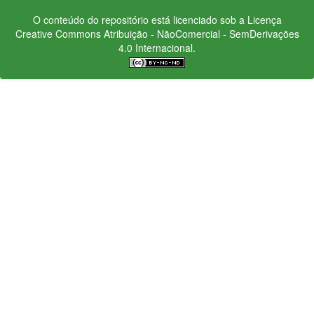
O conteúdo do repositório está licenciado sob a Licença
Creative Commons
Atribuição - NãoComercial - SemDerivações
4.0 Internacional.