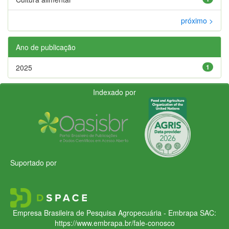
próximo >
Ano de publicação
2025
1
Indexado por
Suportado por
Empresa Brasileira de Pesquisa Agropecuária - Embrapa
SAC:
https://www.embrapa.br/fale-conosco