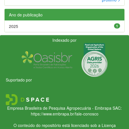
Ano de publicação
2025
1
Indexado por
Suportado por
Empresa Brasileira de Pesquisa Agropecuária - Embrapa
SAC:
https://www.embrapa.br/fale-conosco
O conteúdo do repositório está licenciado sob a Licença