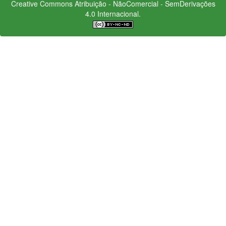
Creative Commons
Atribuição - NãoComercial - SemDerivações
4.0 Internacional.