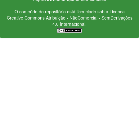
O conteúdo do repositório está licenciado sob a Licença
Creative Commons
Atribuição - NãoComercial - SemDerivações
4.0 Internacional.