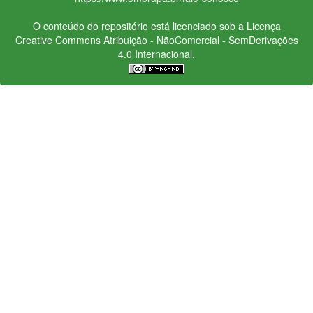
O conteúdo do repositório está licenciado sob a Licença
Creative Commons
Atribuição - NãoComercial - SemDerivações
4.0 Internacional.