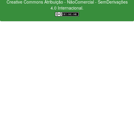
Creative Commons
Atribuição - NãoComercial - SemDerivações
4.0 Internacional.