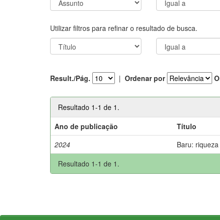
Utilizar filtros para refinar o resultado de busca.
Result./Pág.
|
Ordenar por
O
Resultado 1-1 de 1.
Ano de publicação
Título
2024
Baru: riqueza
Resultado 1-1 de 1.