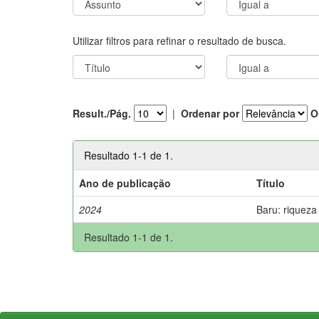
Utilizar filtros para refinar o resultado de busca.
Result./Pág.
|
Ordenar por
O
Resultado 1-1 de 1.
Ano de publicação
Título
2024
Baru: riqueza
Resultado 1-1 de 1.