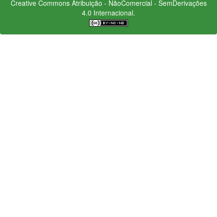
Creative Commons
Atribuição - NãoComercial - SemDerivações
4.0 Internacional.