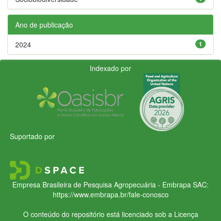
Ano de publicação
2024
1
Indexado por
Suportado por
Empresa Brasileira de Pesquisa Agropecuária - Embrapa
SAC:
https://www.embrapa.br/fale-conosco
O conteúdo do repositório está licenciado sob a Licença