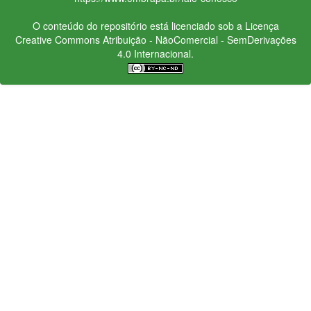
O conteúdo do repositório está licenciado sob a Licença
Creative Commons
Atribuição - NãoComercial - SemDerivações
4.0 Internacional.