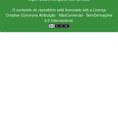
O conteúdo do repositório está licenciado sob a Licença
Creative Commons
Atribuição - NãoComercial - SemDerivações
4.0 Internacional.