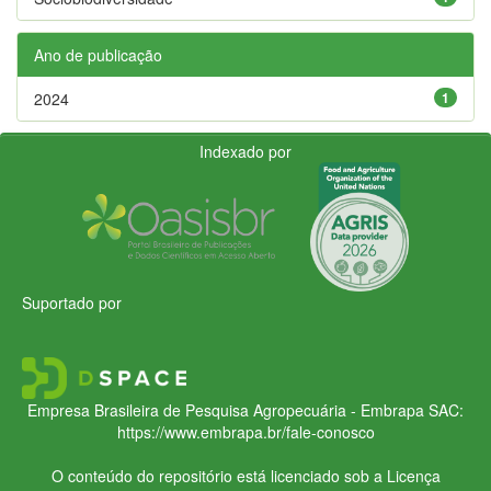
Ano de publicação
2024
1
Indexado por
Suportado por
Empresa Brasileira de Pesquisa Agropecuária - Embrapa
SAC:
https://www.embrapa.br/fale-conosco
O conteúdo do repositório está licenciado sob a Licença