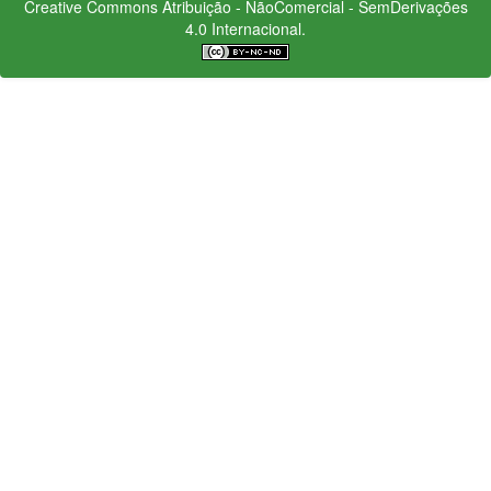
Creative Commons
Atribuição - NãoComercial - SemDerivações
4.0 Internacional.