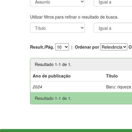
Utilizar filtros para refinar o resultado de busca.
Result./Pág.
|
Ordenar por
O
Resultado 1-1 de 1.
Ano de publicação
Título
2024
Baru: riqueza
Resultado 1-1 de 1.