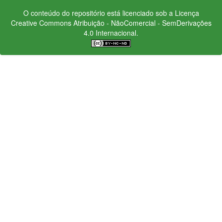
O conteúdo do repositório está licenciado sob a Licença
Creative Commons
Atribuição - NãoComercial - SemDerivações
4.0 Internacional.