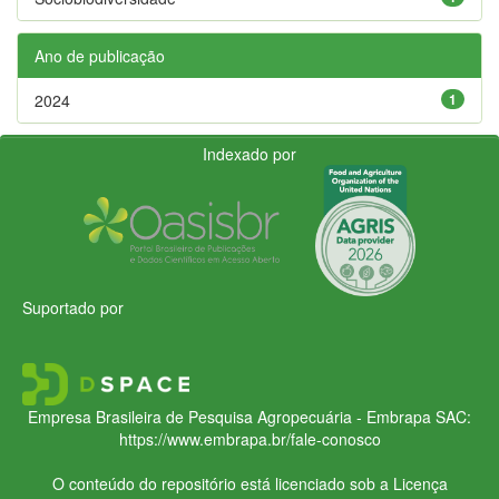
Ano de publicação
2024
1
Indexado por
Suportado por
Empresa Brasileira de Pesquisa Agropecuária - Embrapa
SAC:
https://www.embrapa.br/fale-conosco
O conteúdo do repositório está licenciado sob a Licença