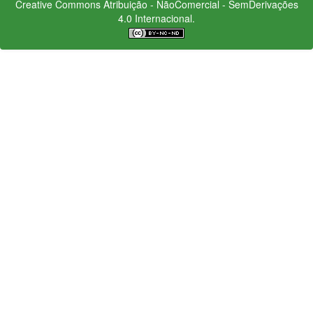
Creative Commons
Atribuição - NãoComercial - SemDerivações
4.0 Internacional.