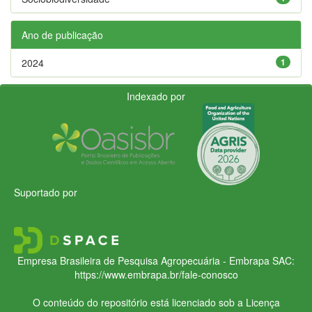
Ano de publicação
2024
1
Indexado por
Suportado por
Empresa Brasileira de Pesquisa Agropecuária - Embrapa
SAC:
https://www.embrapa.br/fale-conosco
O conteúdo do repositório está licenciado sob a Licença