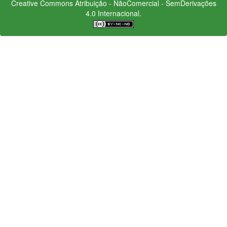
Creative Commons
Atribuição - NãoComercial - SemDerivações
4.0 Internacional.