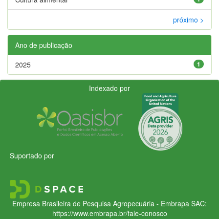
próximo >
Ano de publicação
2025
1
Indexado por
Suportado por
Empresa Brasileira de Pesquisa Agropecuária - Embrapa
SAC:
https://www.embrapa.br/fale-conosco