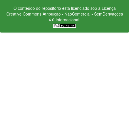
O conteúdo do repositório está licenciado sob a Licença
Creative Commons
Atribuição - NãoComercial - SemDerivações
4.0 Internacional.