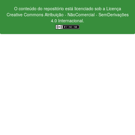
O conteúdo do repositório está licenciado sob a Licença
Creative Commons
Atribuição - NãoComercial - SemDerivações
4.0 Internacional.