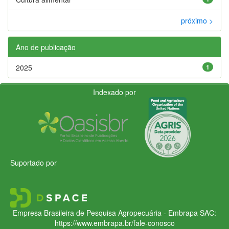
próximo >
Ano de publicação
2025
1
Indexado por
Suportado por
Empresa Brasileira de Pesquisa Agropecuária - Embrapa
SAC:
https://www.embrapa.br/fale-conosco