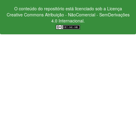
O conteúdo do repositório está licenciado sob a Licença
Creative Commons
Atribuição - NãoComercial - SemDerivações
4.0 Internacional.