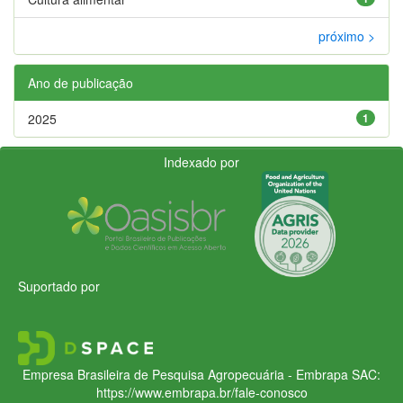
próximo >
Ano de publicação
2025
1
Indexado por
Suportado por
Empresa Brasileira de Pesquisa Agropecuária - Embrapa
SAC:
https://www.embrapa.br/fale-conosco