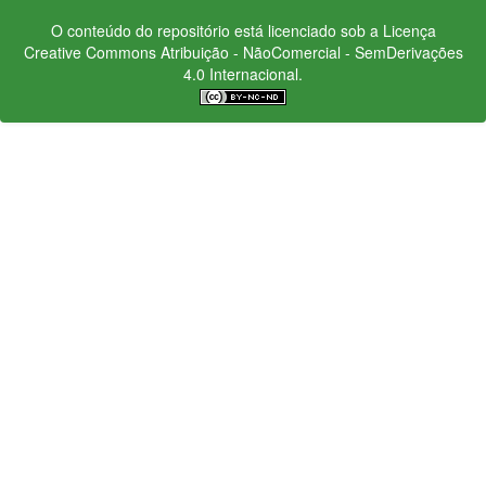
O conteúdo do repositório está licenciado sob a Licença
Creative Commons
Atribuição - NãoComercial - SemDerivações
4.0 Internacional.