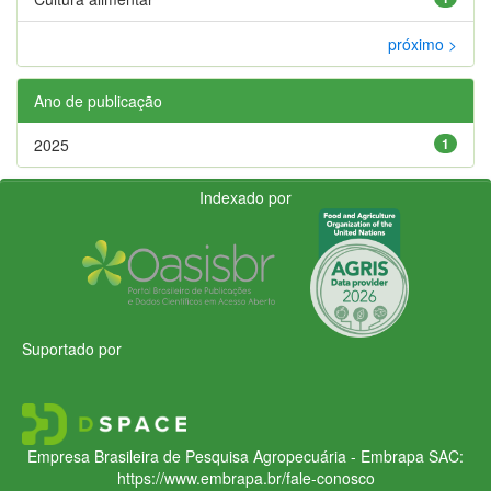
próximo >
Ano de publicação
2025
1
Indexado por
Suportado por
Empresa Brasileira de Pesquisa Agropecuária - Embrapa
SAC:
https://www.embrapa.br/fale-conosco