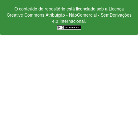
O conteúdo do repositório está licenciado sob a Licença
Creative Commons
Atribuição - NãoComercial - SemDerivações
4.0 Internacional.