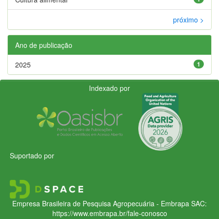
próximo >
Ano de publicação
2025
1
Indexado por
Suportado por
Empresa Brasileira de Pesquisa Agropecuária - Embrapa
SAC:
https://www.embrapa.br/fale-conosco