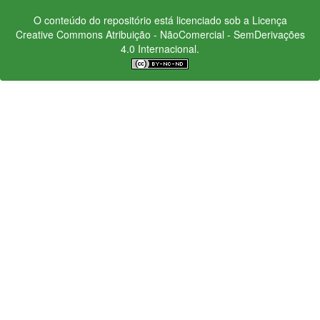
O conteúdo do repositório está licenciado sob a Licença
Creative Commons
Atribuição - NãoComercial - SemDerivações
4.0 Internacional.