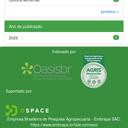
próximo >
Ano de publicação
2025
1
Indexado por
Suportado por
Empresa Brasileira de Pesquisa Agropecuária - Embrapa
SAC:
https://www.embrapa.br/fale-conosco