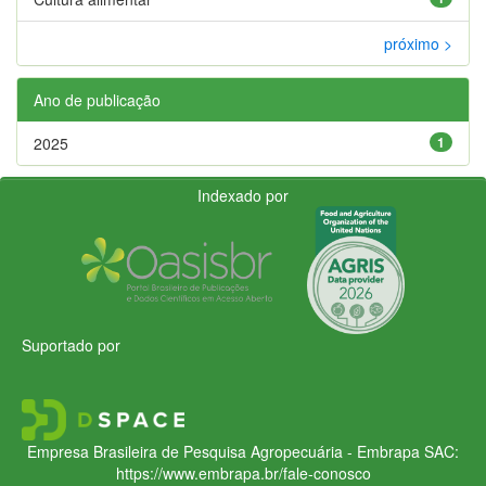
próximo >
Ano de publicação
2025
1
Indexado por
Suportado por
Empresa Brasileira de Pesquisa Agropecuária - Embrapa
SAC:
https://www.embrapa.br/fale-conosco