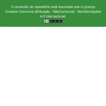
O conteúdo do repositório está licenciado sob a Licença
Creative Commons
Atribuição - NãoComercial - SemDerivações
4.0 Internacional.