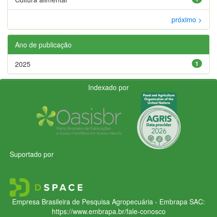
próximo >
Ano de publicação
2025
1
Indexado por
Suportado por
Empresa Brasileira de Pesquisa Agropecuária - Embrapa
SAC:
https://www.embrapa.br/fale-conosco