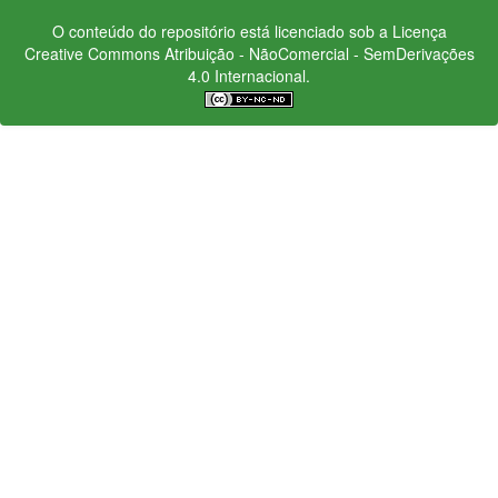
O conteúdo do repositório está licenciado sob a Licença
Creative Commons
Atribuição - NãoComercial - SemDerivações
4.0 Internacional.