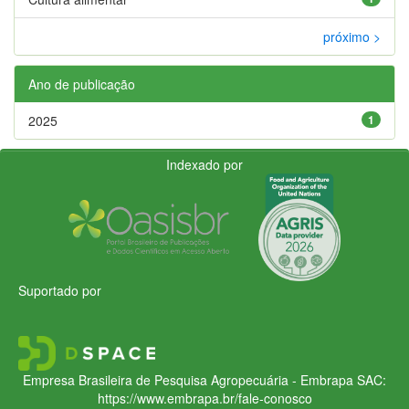
próximo >
Ano de publicação
2025
1
Indexado por
Suportado por
Empresa Brasileira de Pesquisa Agropecuária - Embrapa
SAC:
https://www.embrapa.br/fale-conosco