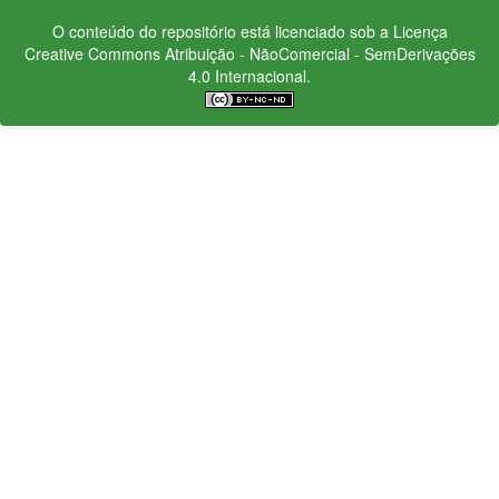
O conteúdo do repositório está licenciado sob a Licença
Creative Commons
Atribuição - NãoComercial - SemDerivações
4.0 Internacional.