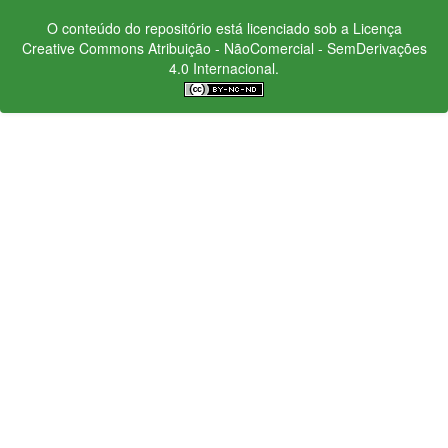
O conteúdo do repositório está licenciado sob a Licença
Creative Commons
Atribuição - NãoComercial - SemDerivações
4.0 Internacional.