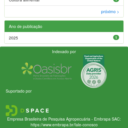
próximo >
Ano de publicação
2025
1
Indexado por
Suportado por
Empresa Brasileira de Pesquisa Agropecuária - Embrapa
SAC:
https://www.embrapa.br/fale-conosco