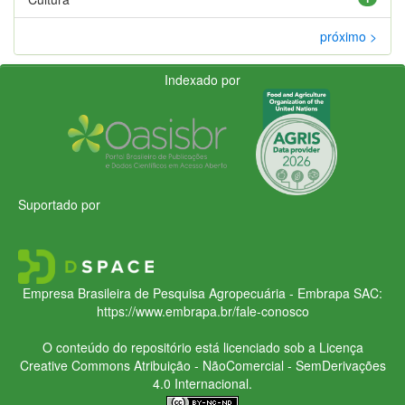
próximo >
Indexado por
Suportado por
Empresa Brasileira de Pesquisa Agropecuária - Embrapa
SAC:
https://www.embrapa.br/fale-conosco
O conteúdo do repositório está licenciado sob a Licença
Creative Commons
Atribuição - NãoComercial - SemDerivações
4.0 Internacional.