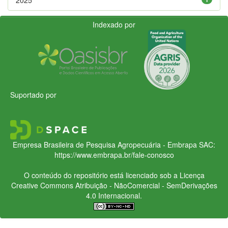
Indexado por
Suportado por
Empresa Brasileira de Pesquisa Agropecuária - Embrapa
SAC:
https://www.embrapa.br/fale-conosco
O conteúdo do repositório está licenciado sob a Licença
Creative Commons
Atribuição - NãoComercial - SemDerivações
4.0 Internacional.