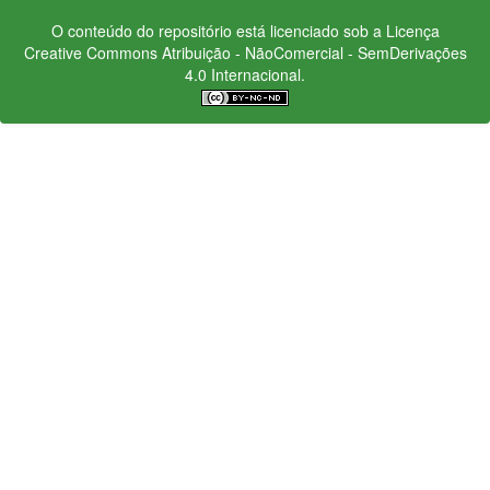
O conteúdo do repositório está licenciado sob a Licença
Creative Commons
Atribuição - NãoComercial - SemDerivações
4.0 Internacional.