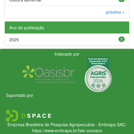
próximo >
Ano de publicação
2025
1
Indexado por
Suportado por
Empresa Brasileira de Pesquisa Agropecuária - Embrapa
SAC:
https://www.embrapa.br/fale-conosco