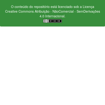
O conteúdo do repositório está licenciado sob a Licença
Creative Commons
Atribuição - NãoComercial - SemDerivações
4.0 Internacional.