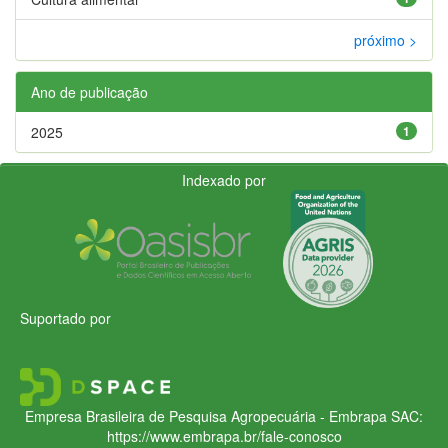
próximo >
Ano de publicação
2025
1
Indexado por
Suportado por
Empresa Brasileira de Pesquisa Agropecuária - Embrapa
SAC:
https://www.embrapa.br/fale-conosco