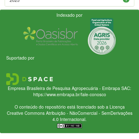
Indexado por
Suportado por
Empresa Brasileira de Pesquisa Agropecuária - Embrapa
SAC:
https://www.embrapa.br/fale-conosco
O conteúdo do repositório está licenciado sob a Licença
Creative Commons
Atribuição - NãoComercial - SemDerivações
4.0 Internacional.