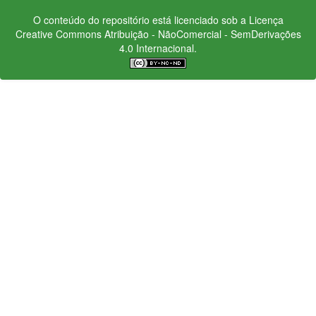
O conteúdo do repositório está licenciado sob a Licença
Creative Commons
Atribuição - NãoComercial - SemDerivações
4.0 Internacional.