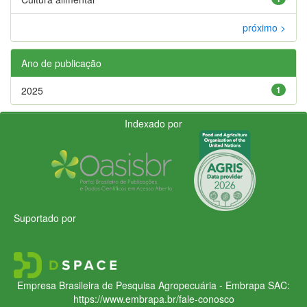
próximo >
Ano de publicação
2025
1
Indexado por
Suportado por
Empresa Brasileira de Pesquisa Agropecuária - Embrapa
SAC:
https://www.embrapa.br/fale-conosco