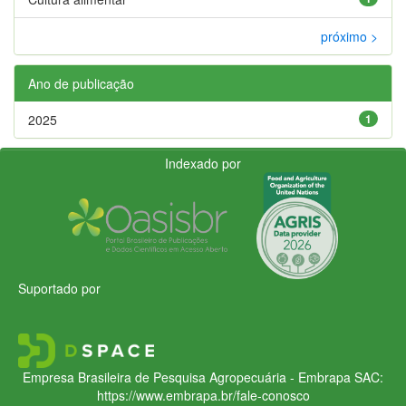
próximo >
Ano de publicação
2025
1
Indexado por
Suportado por
Empresa Brasileira de Pesquisa Agropecuária - Embrapa
SAC:
https://www.embrapa.br/fale-conosco