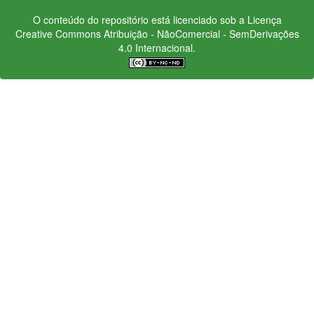
O conteúdo do repositório está licenciado sob a Licença
Creative Commons
Atribuição - NãoComercial - SemDerivações
4.0 Internacional.