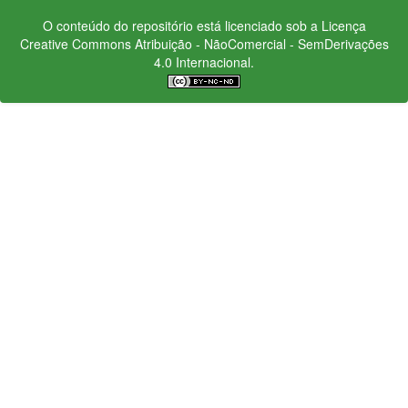
O conteúdo do repositório está licenciado sob a Licença
Creative Commons
Atribuição - NãoComercial - SemDerivações
4.0 Internacional.