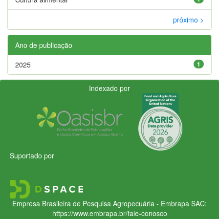
próximo >
Ano de publicação
2025
1
Indexado por
Suportado por
Empresa Brasileira de Pesquisa Agropecuária - Embrapa
SAC:
https://www.embrapa.br/fale-conosco