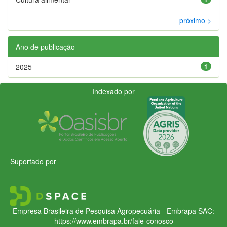
próximo >
Ano de publicação
2025
1
Indexado por
Suportado por
Empresa Brasileira de Pesquisa Agropecuária - Embrapa
SAC:
https://www.embrapa.br/fale-conosco