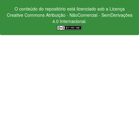
O conteúdo do repositório está licenciado sob a Licença
Creative Commons
Atribuição - NãoComercial - SemDerivações
4.0 Internacional.