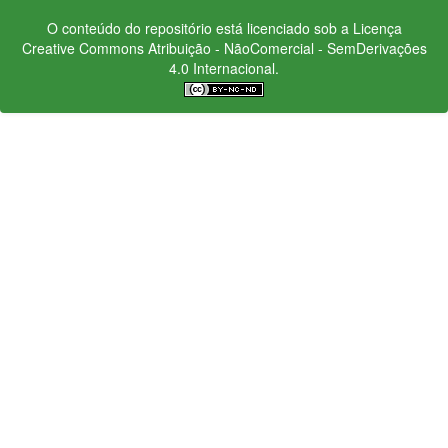
O conteúdo do repositório está licenciado sob a Licença
Creative Commons
Atribuição - NãoComercial - SemDerivações
4.0 Internacional.