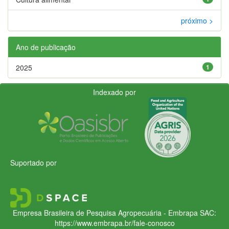
próximo >
Ano de publicação
2025
1
Indexado por
Suportado por
Empresa Brasileira de Pesquisa Agropecuária - Embrapa
SAC:
https://www.embrapa.br/fale-conosco