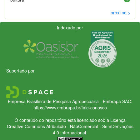
próximo >
Indexado por
Suportado por
Empresa Brasileira de Pesquisa Agropecuária - Embrapa
SAC:
https://www.embrapa.br/fale-conosco
O conteúdo do repositório está licenciado sob a Licença
Creative Commons
Atribuição - NãoComercial - SemDerivações
4.0 Internacional.