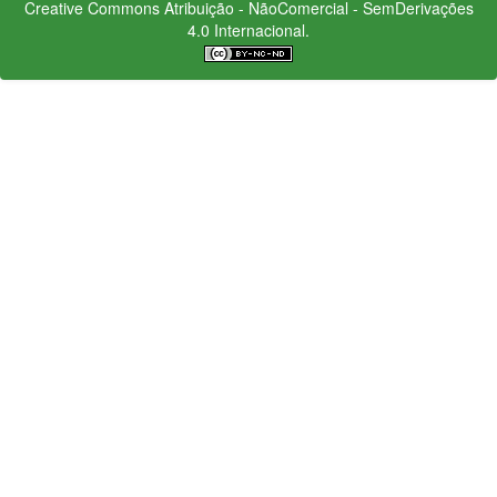
Creative Commons
Atribuição - NãoComercial - SemDerivações
4.0 Internacional.