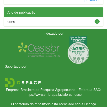
Ano de publicação
2025
1
Indexado por
Suportado por
Empresa Brasileira de Pesquisa Agropecuária - Embrapa
SAC:
https://www.embrapa.br/fale-conosco
O conteúdo do repositório está licenciado sob a Licença