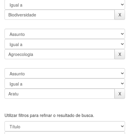
Utilizar filtros para refinar o resultado de busca.