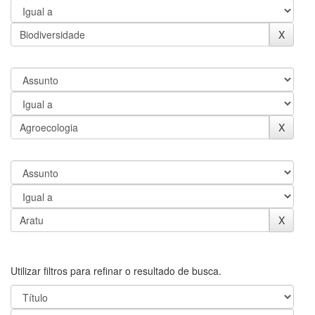
Utilizar filtros para refinar o resultado de busca.