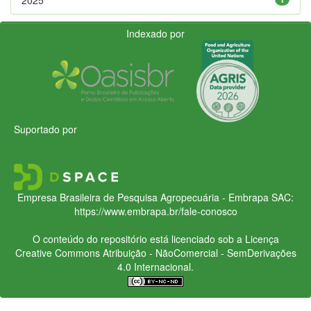
Indexado por
Suportado por
Empresa Brasileira de Pesquisa Agropecuária - Embrapa
SAC:
https://www.embrapa.br/fale-conosco
O conteúdo do repositório está licenciado sob a Licença
Creative Commons
Atribuição - NãoComercial - SemDerivações
4.0 Internacional.