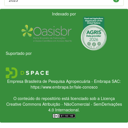
Indexado por
Suportado por
Empresa Brasileira de Pesquisa Agropecuária - Embrapa
SAC:
https://www.embrapa.br/fale-conosco
O conteúdo do repositório está licenciado sob a Licença
Creative Commons
Atribuição - NãoComercial - SemDerivações
4.0 Internacional.