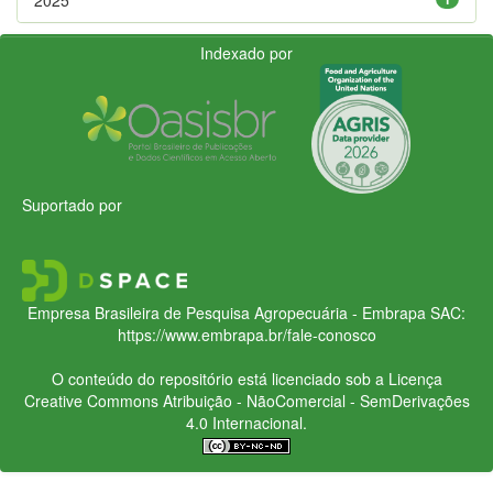
Indexado por
Suportado por
Empresa Brasileira de Pesquisa Agropecuária - Embrapa
SAC:
https://www.embrapa.br/fale-conosco
O conteúdo do repositório está licenciado sob a Licença
Creative Commons
Atribuição - NãoComercial - SemDerivações
4.0 Internacional.